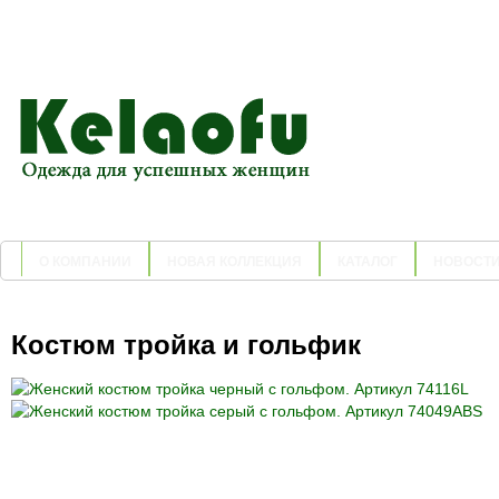
О КОМПАНИИ
НОВАЯ КОЛЛЕКЦИЯ
КАТАЛОГ
НОВОСТ
Костюм тройка и гольфик