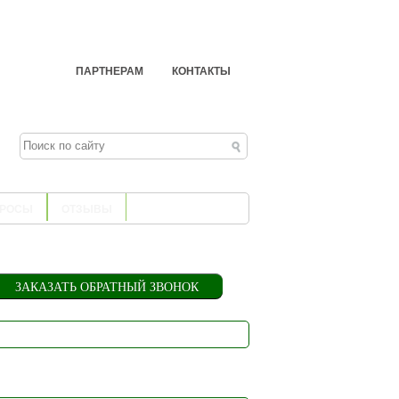
ПАРТНЕРАМ
КОНТАКТЫ
ПРОСЫ
ОТЗЫВЫ
ЗАКАЗАТЬ ОБРАТНЫЙ ЗВОНОК
ОВОСТИ КОМПАНИИ